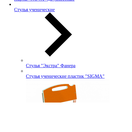
Стулья ученические
Стулья "Экстра" Фанера
Стулья ученические пластик "SIGMA"