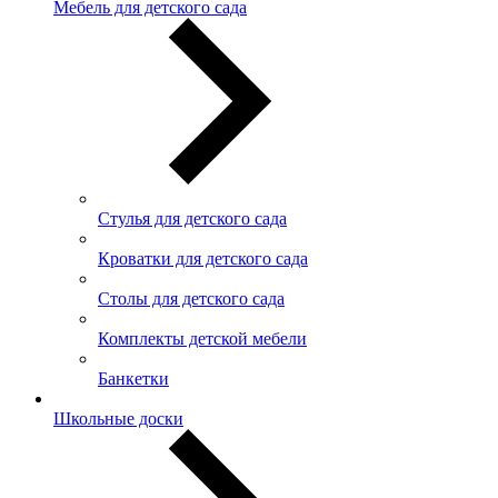
Мебель для детского сада
Стулья для детского сада
Кроватки для детского сада
Столы для детского сада
Комплекты детской мебели
Банкетки
Школьные доски