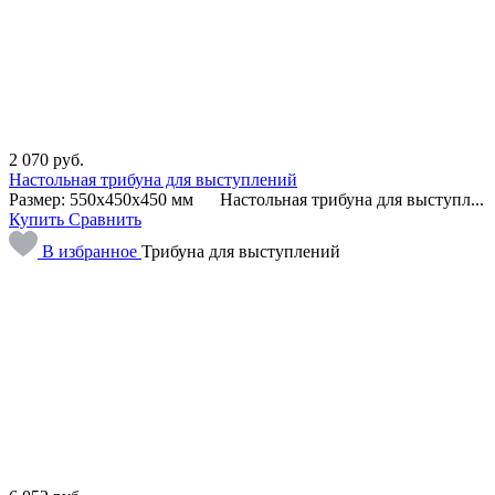
2 070
руб.
Настольная трибуна для выступлений
Размер: 550х450х450 мм Настольная трибуна для выступл...
Купить
Сравнить
В избранное
Трибуна для выступлений