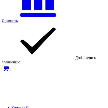
Сравнить
Добавлено к
сравнению
Корзина
0