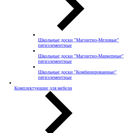
Школьные доски "Магнитно-Меловые"
пятиэлементные
Школьные доски "Магнитно-Маркерные"
пятиэлементные
Школьные доски "Комбинированные"
пятиэлементные
Комплектующие для мебели