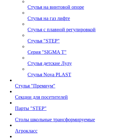
Стулья на винтовой опоре
Стулья на газ лифте
Стулья с плавной регулировкой
Стулья "STEP"
Серия "SIGMA T"
Стулья детские Лулу
Стулья Nova PLAST
Стулья "Премиум"
Секции для посетителей
Парты "STEP"
Столы школьные трансформируемые
Агрокласс