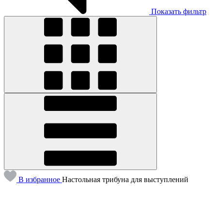
Показать фильтр
В избранное
Настольная трибуна для выступлений