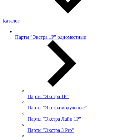
Каталог
Парты "Экстра 1Р" одноместные
Парты "Экстра 1Р"
Парты "Экстра модульные"
Парты "Экстра Лайн 1Р"
Парты "Экстра 3 Pro"