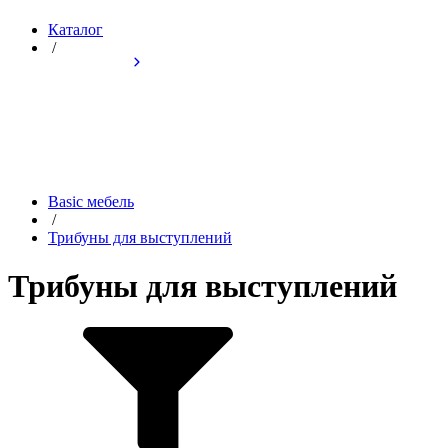
Каталог
/
Basic мебель
/
Трибуны для выступлений
Трибуны для выступлений