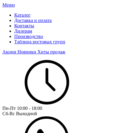
Меню
Каталог
Доставка и оплата
Контакты
Дилерам
Производство
Таблица ростовых групп
Акции
Новинки
Хиты продаж
Пн-Пт
10:00 - 18:00
Сб-Вс
Выходной