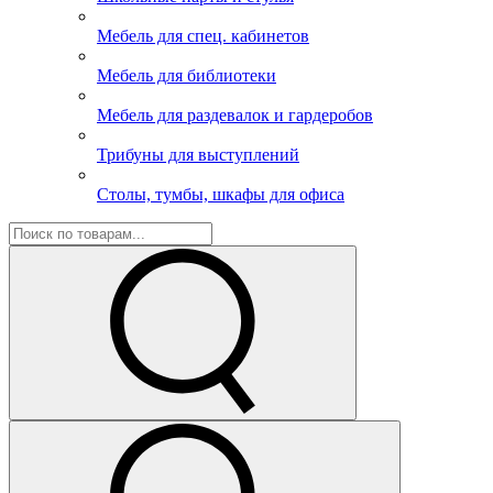
Мебель для спец. кабинетов
Мебель для библиотеки
Мебель для раздевалок и гардеробов
Трибуны для выступлений
Столы, тумбы, шкафы для офиса