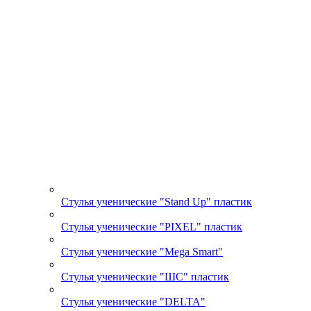
Стулья ученические "Stand Up" пластик
Стулья ученические "PIXEL" пластик
Стулья ученические "Mega Smart"
Стулья ученические "ШС" пластик
Стулья ученические "DELTA"