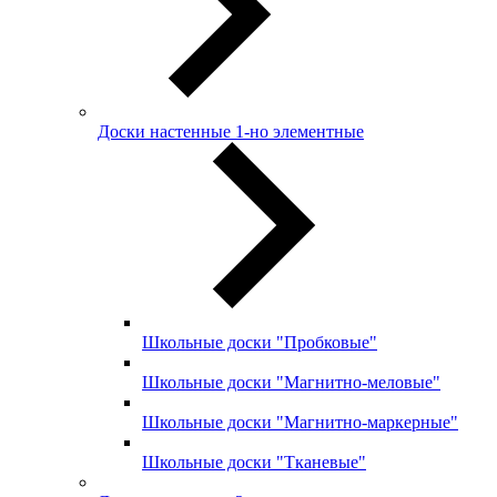
Доски настенные 1-но элементные
Школьные доски "Пробковые"
Школьные доски "Магнитно-меловые"
Школьные доски "Магнитно-маркерные"
Школьные доски "Тканевые"