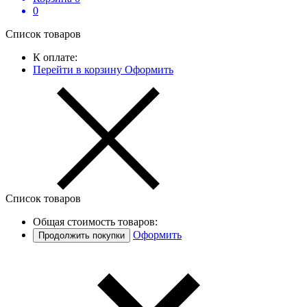
0
Список товаров
К оплате:
Перейти в корзину
Оформить
Список товаров
Общая стоимость товаров:
Оформить
Продолжить покупки