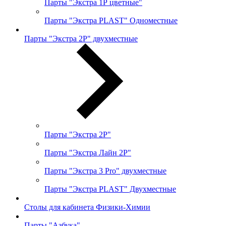
Парты "Экстра 1Р цветные"
Парты "Экстра PLAST" Одноместные
Парты "Экстра 2Р" двухместные
Парты "Экстра 2Р"
Парты "Экстра Лайн 2Р"
Парты "Экстра 3 Pro" двухместные
Парты "Экстра PLAST" Двухместные
Столы для кабинета Физики-Химии
Парты "Азбука"