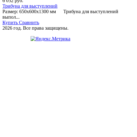
6 052
руб.
Трибуна для выступлений
Размер: 650х600х1300 мм Трибуна для выступлений
выпол...
Купить
Сравнить
2026 год. Все права защищены.