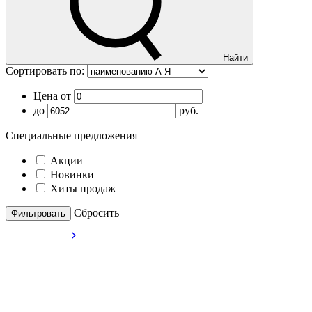
Найти
Сортировать по:
Цена от
до
руб.
Специальные предложения
Акции
Новинки
Хиты продаж
Cбросить