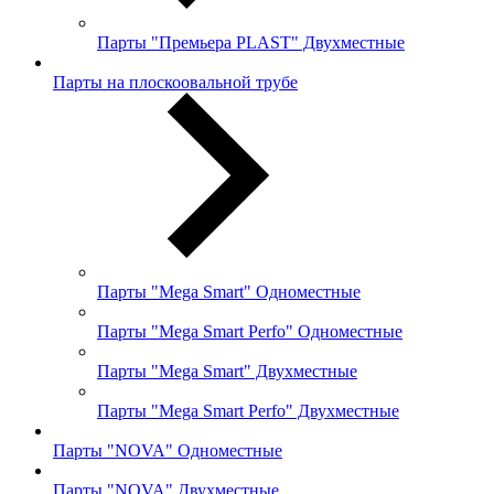
Парты "Премьера PLAST" Двухместные
Парты на плоскоовальной трубе
Парты "Mega Smart" Одноместные
Парты "Mega Smart Perfo" Одноместные
Парты "Mega Smart" Двухместные
Парты "Mega Smart Perfo" Двухместные
Парты "NOVA" Одноместные
Парты "NOVA" Двухместные