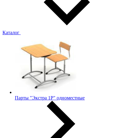
Каталог
Парты "Экстра 1Р" одноместные