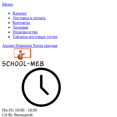
Меню
Каталог
Доставка и оплата
Контакты
Дилерам
Производство
Таблица ростовых групп
Акции
Новинки
Хиты продаж
Пн-Пт
10:00 - 18:00
Сб-Вс
Выходной