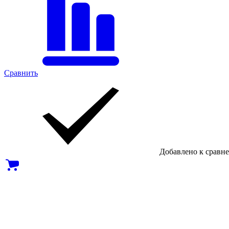
Сравнить
Добавлено к сравн