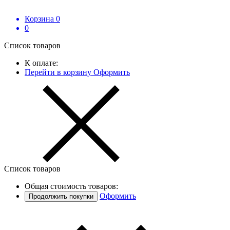
Корзина
0
0
Список товаров
К оплате:
Перейти в корзину
Оформить
Список товаров
Общая стоимость товаров:
Оформить
Продолжить покупки