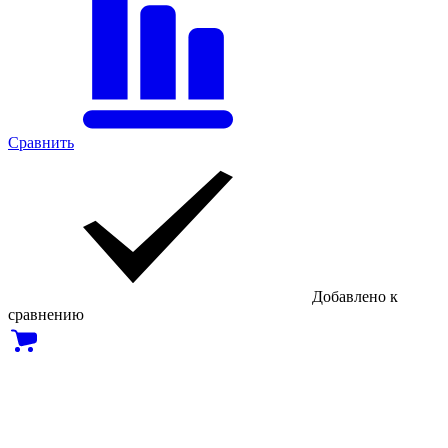
Сравнить
Добавлено к
сравнению