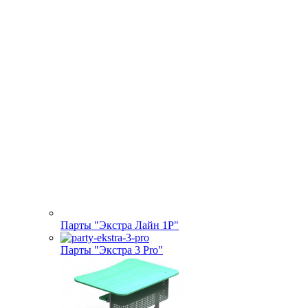
Парты "Экстра Лайн 1Р"
Парты "Экстра 3 Pro"