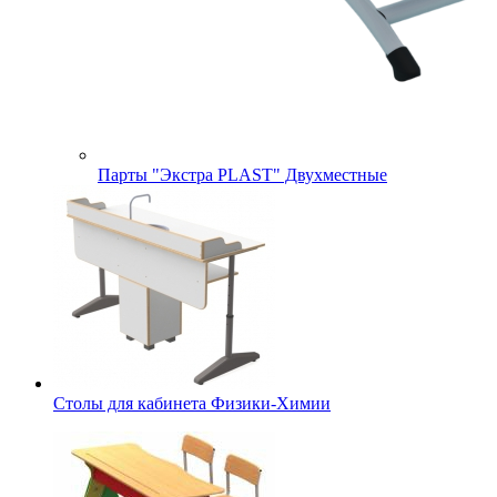
Парты "Экстра PLAST" Двухместные
Столы для кабинета Физики-Химии