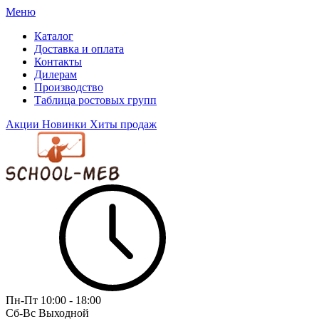
Меню
Каталог
Доставка и оплата
Контакты
Дилерам
Производство
Таблица ростовых групп
Акции
Новинки
Хиты продаж
Пн-Пт
10:00 - 18:00
Сб-Вс
Выходной