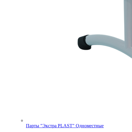
Парты "Экстра PLAST" Одноместные