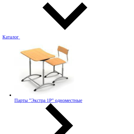
Каталог
Парты "Экстра 1Р" одноместные