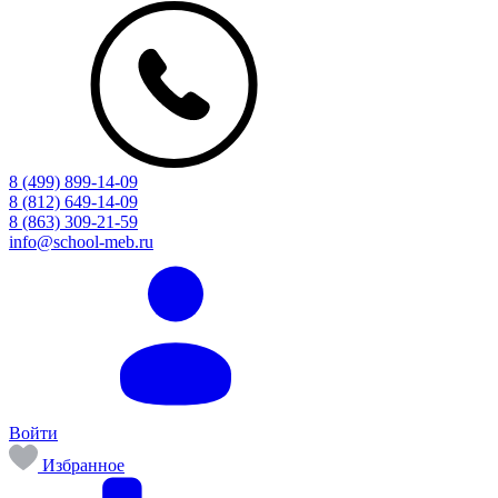
8 (499) 899-14-09
8 (812) 649-14-09
8 (863) 309-21-59
info@school-meb.ru
Войти
Избранное