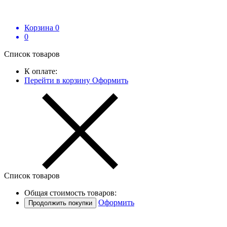
Корзина
0
0
Список товаров
К оплате:
Перейти в корзину
Оформить
Список товаров
Общая стоимость товаров:
Оформить
Продолжить покупки