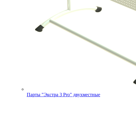
Парты "Экстра 3 Pro" двухместные