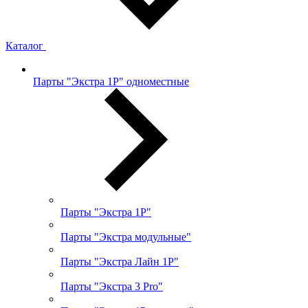
Каталог
Парты "Экстра 1Р" одноместные
Парты "Экстра 1Р"
Парты "Экстра модульные"
Парты "Экстра Лайн 1Р"
Парты "Экстра 3 Pro"