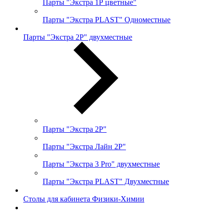
Парты "Экстра 1Р цветные"
Парты "Экстра PLAST" Одноместные
Парты "Экстра 2Р" двухместные
Парты "Экстра 2Р"
Парты "Экстра Лайн 2Р"
Парты "Экстра 3 Pro" двухместные
Парты "Экстра PLAST" Двухместные
Столы для кабинета Физики-Химии