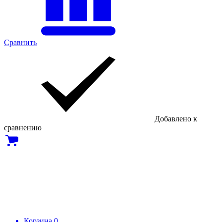
Сравнить
Добавлено к
сравнению
Корзина
0