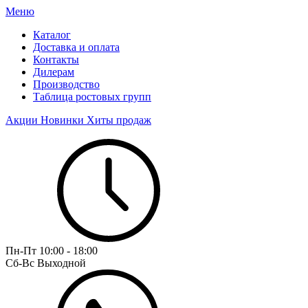
Меню
Каталог
Доставка и оплата
Контакты
Дилерам
Производство
Таблица ростовых групп
Акции
Новинки
Хиты продаж
Пн-Пт
10:00 - 18:00
Сб-Вс
Выходной