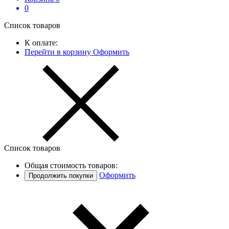
0
Список товаров
К оплате:
Перейти в корзину
Оформить
Список товаров
Общая стоимость товаров:
Оформить
Продолжить покупки