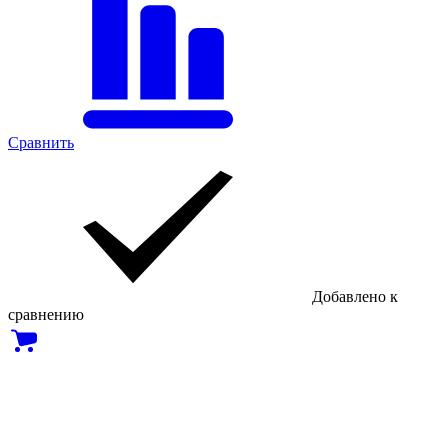
Сравнить
Добавлено к
сравнению