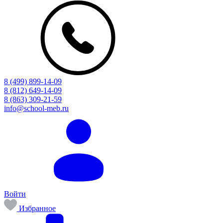
8 (499) 899-14-09
8 (812) 649-14-09
8 (863) 309-21-59
info@school-meb.ru
Войти
Избранное