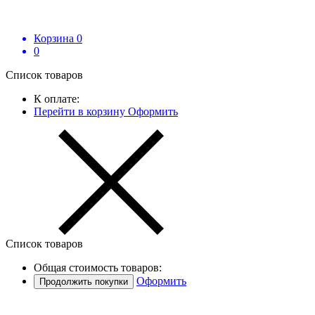
Корзина
0
0
Список товаров
К оплате:
Перейти в корзину
Оформить
Список товаров
Общая стоимость товаров:
Оформить
Продолжить покупки