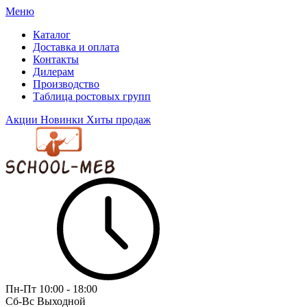
Меню
Каталог
Доставка и оплата
Контакты
Дилерам
Производство
Таблица ростовых групп
Акции
Новинки
Хиты продаж
Пн-Пт
10:00 - 18:00
Сб-Вс
Выходной