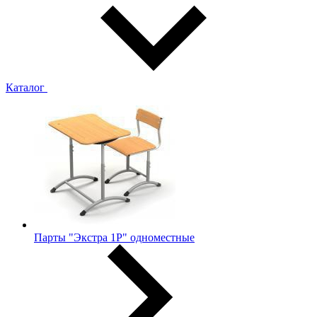
Каталог
Парты "Экстра 1Р" одноместные