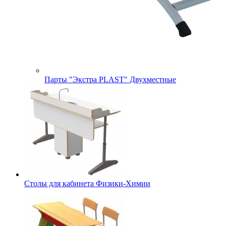
Парты "Экстра PLAST" Двухместные
Столы для кабинета Физики-Химии