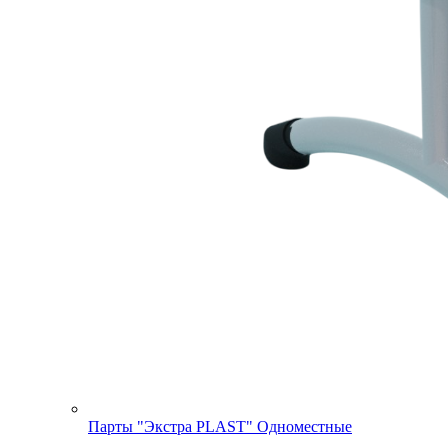
Парты "Экстра PLAST" Одноместные