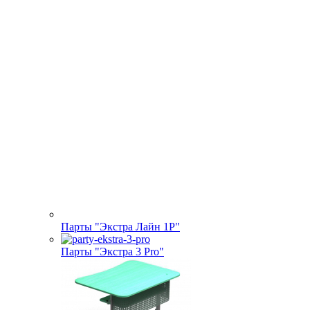
Парты "Экстра Лайн 1Р"
Парты "Экстра 3 Pro"