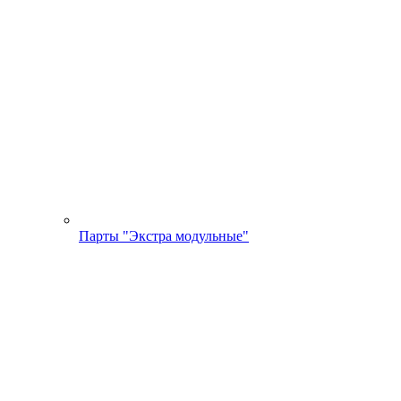
Парты "Экстра модульные"