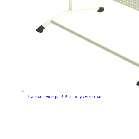
Парты "Экстра 3 Pro" двухместные