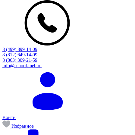
8 (499) 899-14-09
8 (812) 649-14-09
8 (863) 309-21-59
info@school-meb.ru
Войти
Избранное