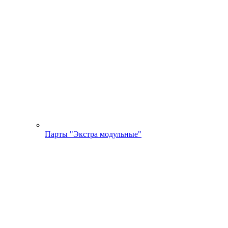
Парты "Экстра модульные"