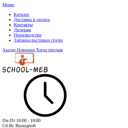
Меню
Каталог
Доставка и оплата
Контакты
Дилерам
Производство
Таблица ростовых групп
Акции
Новинки
Хиты продаж
Пн-Пт
10:00 - 18:00
Сб-Вс
Выходной