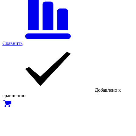
Сравнить
Добавлено к
сравнению