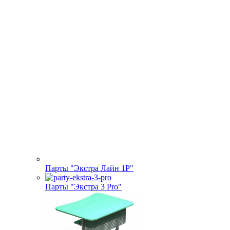
Парты "Экстра Лайн 1Р"
Парты "Экстра 3 Pro"