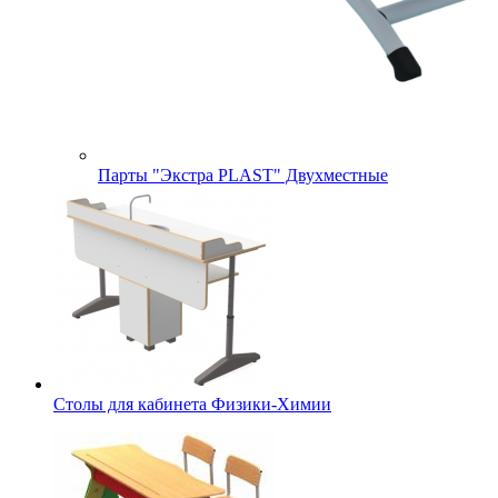
Парты "Экстра PLAST" Двухместные
Столы для кабинета Физики-Химии