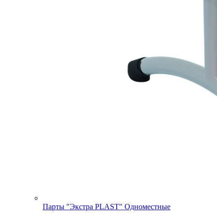
Парты "Экстра PLAST" Одноместные