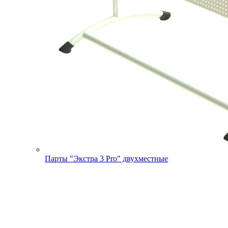
Парты "Экстра 3 Pro" двухместные