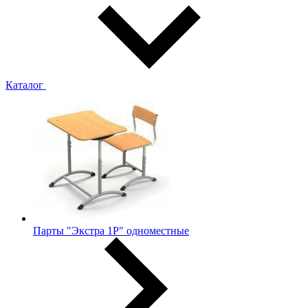
Каталог
Парты "Экстра 1Р" одноместные