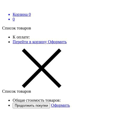
Корзина
0
0
Список товаров
К оплате:
Перейти в корзину
Оформить
Список товаров
Общая стоимость товаров:
Оформить
Продолжить покупки