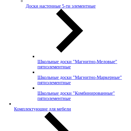
Доски настенные 5-ти элементные
Школьные доски "Магнитно-Меловые"
пятиэлементные
Школьные доски "Магнитно-Маркерные"
пятиэлементные
Школьные доски "Комбинированные"
пятиэлементные
Комплектующие для мебели