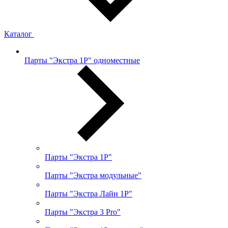
Каталог
Парты "Экстра 1Р" одноместные
Парты "Экстра 1Р"
Парты "Экстра модульные"
Парты "Экстра Лайн 1Р"
Парты "Экстра 3 Pro"