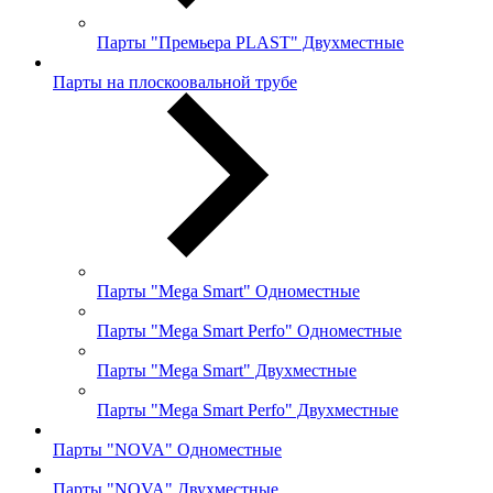
Парты "Премьера PLAST" Двухместные
Парты на плоскоовальной трубе
Парты "Mega Smart" Одноместные
Парты "Mega Smart Perfo" Одноместные
Парты "Mega Smart" Двухместные
Парты "Mega Smart Perfo" Двухместные
Парты "NOVA" Одноместные
Парты "NOVA" Двухместные