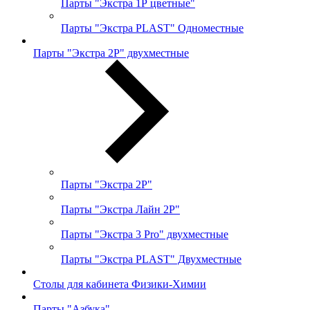
Парты "Экстра 1Р цветные"
Парты "Экстра PLAST" Одноместные
Парты "Экстра 2Р" двухместные
Парты "Экстра 2Р"
Парты "Экстра Лайн 2Р"
Парты "Экстра 3 Pro" двухместные
Парты "Экстра PLAST" Двухместные
Столы для кабинета Физики-Химии
Парты "Азбука"