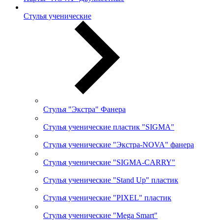
Стулья ученические
Стулья "Экстра" Фанера
Стулья ученические пластик "SIGMA"
Стулья ученические "Экстра-NOVA" фанера
Стулья ученические "SIGMA-CARRY"
Стулья ученические "Stand Up" пластик
Стулья ученические "PIXEL" пластик
Стулья ученические "Mega Smart"