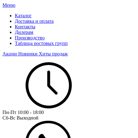
Меню
Каталог
Доставка и оплата
Контакты
Дилерам
Производство
Таблица ростовых групп
Акции
Новинки
Хиты продаж
Пн-Пт
10:00 - 18:00
Сб-Вс
Выходной