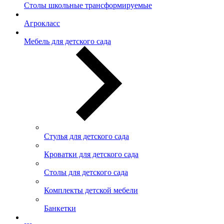
Столы школьные трансформируемые
Агрокласс
Мебель для детского сада
Стулья для детского сада
Кроватки для детского сада
Столы для детского сада
Комплекты детской мебели
Банкетки