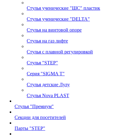
Стулья ученические "ШС" пластик
Стулья ученические "DELTA"
Стулья на винтовой опоре
Стулья на газ лифте
Стулья с плавной регулировкой
Стулья "STEP"
Серия "SIGMA T"
Стулья детские Лулу
Стулья Nova PLAST
Стулья "Премиум"
Секции для посетителей
Парты "STEP"