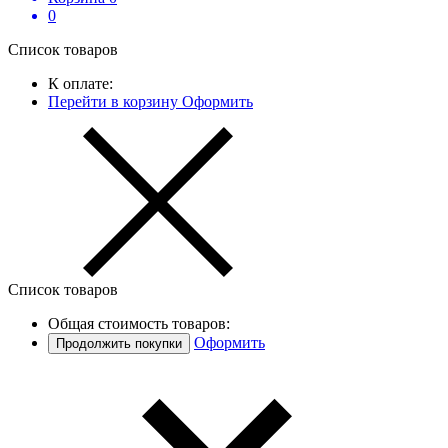
0
Список товаров
К оплате:
Перейти в корзину
Оформить
Список товаров
Общая стоимость товаров:
Оформить
Продолжить покупки