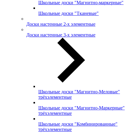
Школьные доски "Магнитно-маркерные"
Школьные доски "Тканевые"
Доски настенные 2-х элементные
Доски настенные 3-х элементные
Школьные доски "Магнитно-Меловые"
трёхэлементные
Школьные доски "Магнитно-Маркерные"
трёхэлементные
Школьные доски "Комбинированные"
трёхэлементные