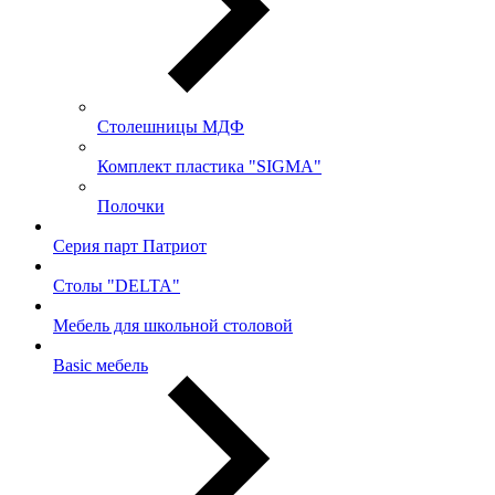
Столешницы МДФ
Комплект пластика "SIGMA"
Полочки
Серия парт Патриот
Столы "DELTA"
Мебель для школьной столовой
Basic мебель