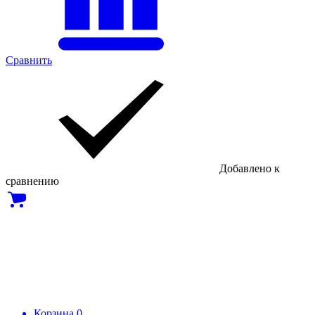
Сравнить
Добавлено к
сравнению
Корзина
0