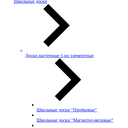
Школьные доски
Доски настенные 1-но элементные
Школьные доски "Пробковые"
Школьные доски "Магнитно-меловые"