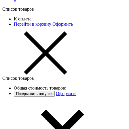
Список товаров
К оплате:
Перейти в корзину
Оформить
Список товаров
Общая стоимость товаров:
Оформить
Продолжить покупки