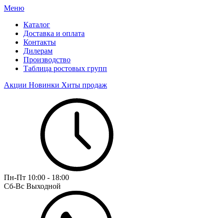
Меню
Каталог
Доставка и оплата
Контакты
Дилерам
Производство
Таблица ростовых групп
Акции
Новинки
Хиты продаж
Пн-Пт
10:00 - 18:00
Сб-Вс
Выходной