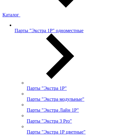
Каталог
Парты "Экстра 1Р" одноместные
Парты "Экстра 1Р"
Парты "Экстра модульные"
Парты "Экстра Лайн 1Р"
Парты "Экстра 3 Pro"
Парты "Экстра 1Р цветные"