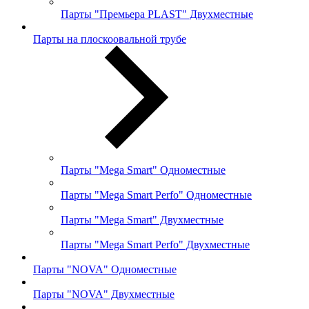
Парты "Премьера PLAST" Двухместные
Парты на плоскоовальной трубе
Парты "Mega Smart" Одноместные
Парты "Mega Smart Perfo" Одноместные
Парты "Mega Smart" Двухместные
Парты "Mega Smart Perfo" Двухместные
Парты "NOVA" Одноместные
Парты "NOVA" Двухместные