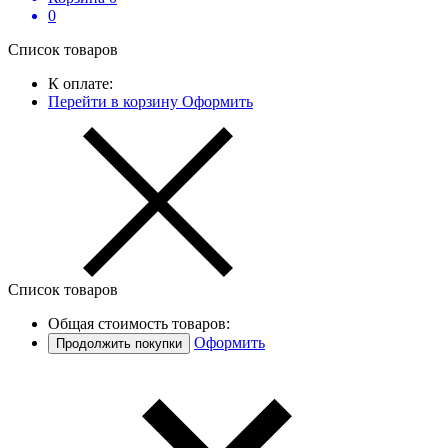
0
Список товаров
К оплате:
Перейти в корзину
Оформить
Список товаров
Общая стоимость товаров:
Оформить
Продолжить покупки