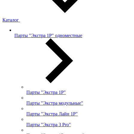
Каталог
Парты "Экстра 1Р" одноместные
Парты "Экстра 1Р"
Парты "Экстра модульные"
Парты "Экстра Лайн 1Р"
Парты "Экстра 3 Pro"