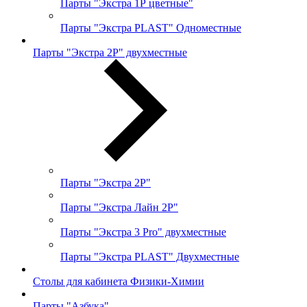
Парты "Экстра 1Р цветные"
Парты "Экстра PLAST" Одноместные
Парты "Экстра 2Р" двухместные
Парты "Экстра 2Р"
Парты "Экстра Лайн 2Р"
Парты "Экстра 3 Pro" двухместные
Парты "Экстра PLAST" Двухместные
Столы для кабинета Физики-Химии
Парты "Азбука"