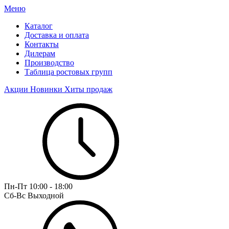
Меню
Каталог
Доставка и оплата
Контакты
Дилерам
Производство
Таблица ростовых групп
Акции
Новинки
Хиты продаж
Пн-Пт
10:00 - 18:00
Сб-Вс
Выходной