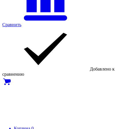
Сравнить
Добавлено к
сравнению
Корзина
0