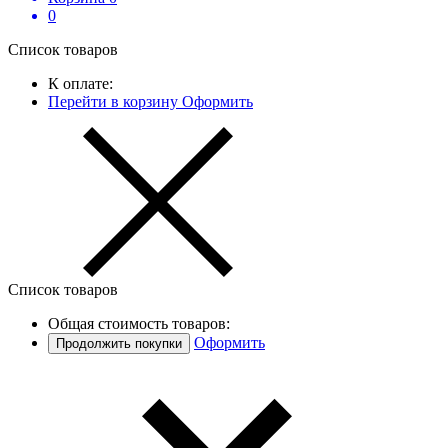
0
Список товаров
К оплате:
Перейти в корзину
Оформить
Список товаров
Общая стоимость товаров:
Оформить
Продолжить покупки