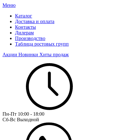
Меню
Каталог
Доставка и оплата
Контакты
Дилерам
Производство
Таблица ростовых групп
Акции
Новинки
Хиты продаж
Пн-Пт
10:00 - 18:00
Сб-Вс
Выходной