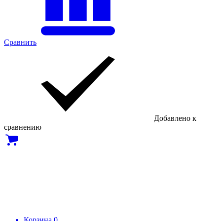
Сравнить
Добавлено к
сравнению
Корзина
0