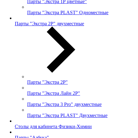
Парты "Экстра 1Р цветные"
Парты "Экстра PLAST" Одноместные
Парты "Экстра 2Р" двухместные
Парты "Экстра 2Р"
Парты "Экстра Лайн 2Р"
Парты "Экстра 3 Pro" двухместные
Парты "Экстра PLAST" Двухместные
Столы для кабинета Физики-Химии
Парты "Азбука"