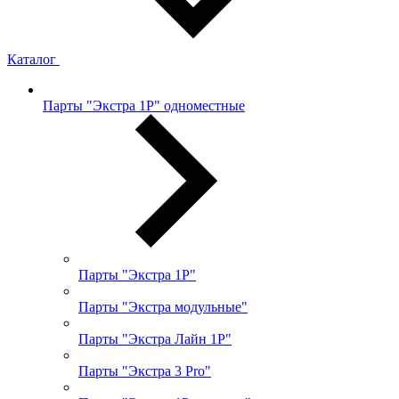
Каталог
Парты "Экстра 1Р" одноместные
Парты "Экстра 1Р"
Парты "Экстра модульные"
Парты "Экстра Лайн 1Р"
Парты "Экстра 3 Pro"