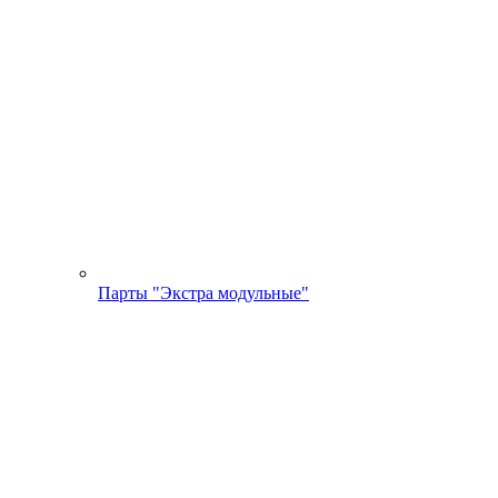
Парты "Экстра модульные"