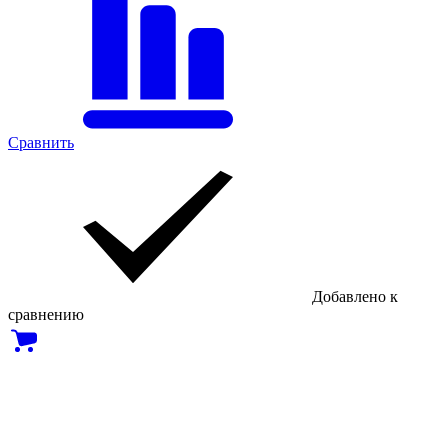
Сравнить
Добавлено к
сравнению