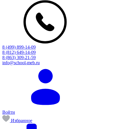
8 (499) 899-14-09
8 (812) 649-14-09
8 (863) 309-21-59
info@school-meb.ru
Войти
Избранное