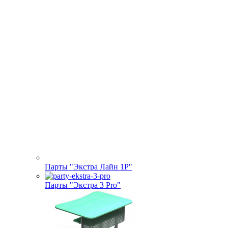
Парты "Экстра Лайн 1Р"
Парты "Экстра 3 Pro"