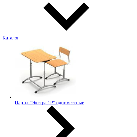
Каталог
Парты "Экстра 1Р" одноместные