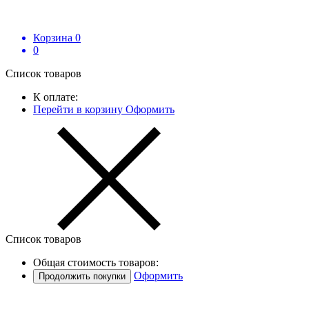
Корзина
0
0
Список товаров
К оплате:
Перейти в корзину
Оформить
Список товаров
Общая стоимость товаров:
Оформить
Продолжить покупки