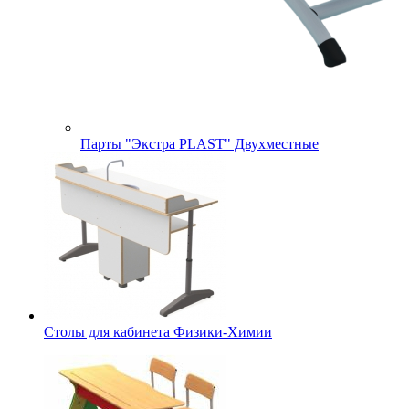
Парты "Экстра PLAST" Двухместные
Столы для кабинета Физики-Химии