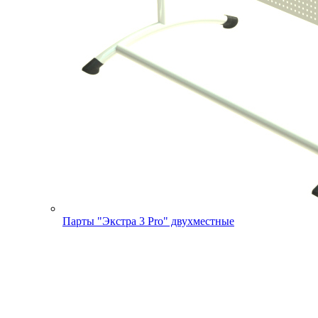
Парты "Экстра 3 Pro" двухместные