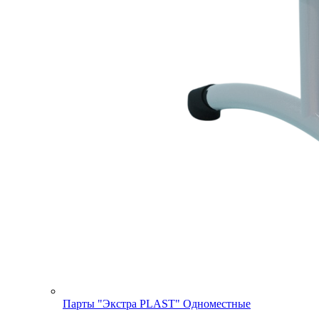
Парты "Экстра PLAST" Одноместные