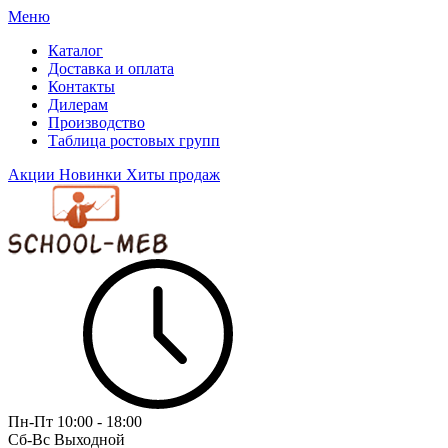
Меню
Каталог
Доставка и оплата
Контакты
Дилерам
Производство
Таблица ростовых групп
Акции
Новинки
Хиты продаж
Пн-Пт
10:00 - 18:00
Сб-Вс
Выходной