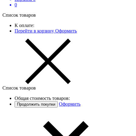
0
Список товаров
К оплате:
Перейти в корзину
Оформить
Список товаров
Общая стоимость товаров:
Оформить
Продолжить покупки