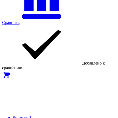
Сравнить
Добавлено к
сравнению
Корзина
0