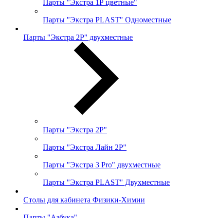
Парты "Экстра 1Р цветные"
Парты "Экстра PLAST" Одноместные
Парты "Экстра 2Р" двухместные
Парты "Экстра 2Р"
Парты "Экстра Лайн 2Р"
Парты "Экстра 3 Pro" двухместные
Парты "Экстра PLAST" Двухместные
Столы для кабинета Физики-Химии
Парты "Азбука"