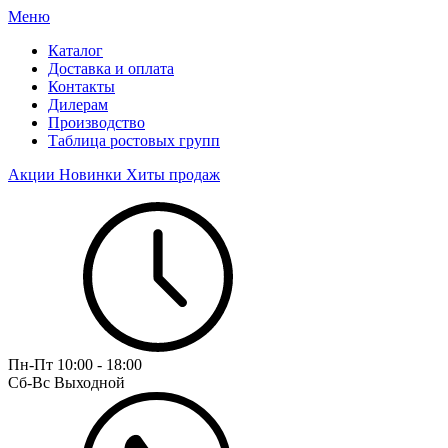
Меню
Каталог
Доставка и оплата
Контакты
Дилерам
Производство
Таблица ростовых групп
Акции
Новинки
Хиты продаж
Пн-Пт
10:00 - 18:00
Сб-Вс
Выходной