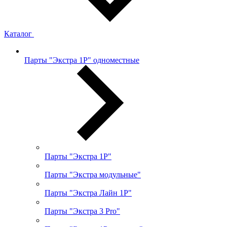
Каталог
Парты "Экстра 1Р" одноместные
Парты "Экстра 1Р"
Парты "Экстра модульные"
Парты "Экстра Лайн 1Р"
Парты "Экстра 3 Pro"