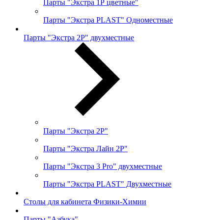
Парты "Экстра 1Р цветные"
Парты "Экстра PLAST" Одноместные
Парты "Экстра 2Р" двухместные
Парты "Экстра 2Р"
Парты "Экстра Лайн 2Р"
Парты "Экстра 3 Pro" двухместные
Парты "Экстра PLAST" Двухместные
Столы для кабинета Физики-Химии
Парты "Азбука"