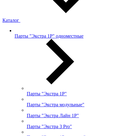
Каталог
Парты "Экстра 1Р" одноместные
Парты "Экстра 1Р"
Парты "Экстра модульные"
Парты "Экстра Лайн 1Р"
Парты "Экстра 3 Pro"