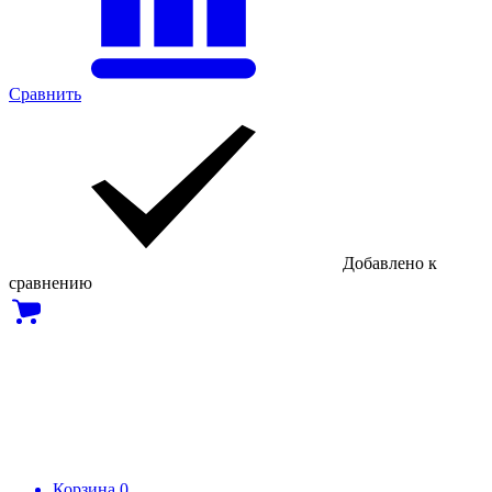
Сравнить
Добавлено к
сравнению
Корзина
0