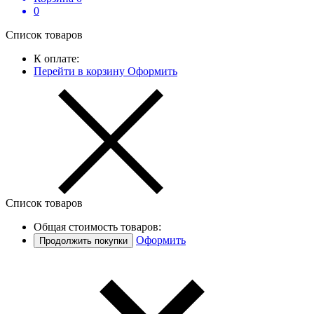
0
Список товаров
К оплате:
Перейти в корзину
Оформить
Список товаров
Общая стоимость товаров:
Оформить
Продолжить покупки