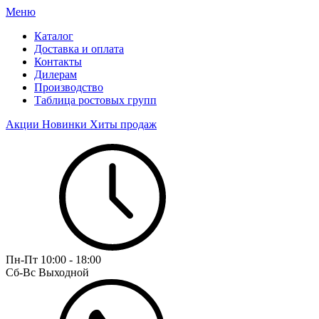
Меню
Каталог
Доставка и оплата
Контакты
Дилерам
Производство
Таблица ростовых групп
Акции
Новинки
Хиты продаж
Пн-Пт
10:00 - 18:00
Сб-Вс
Выходной