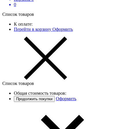
0
Список товаров
К оплате:
Перейти в корзину
Оформить
Список товаров
Общая стоимость товаров:
Оформить
Продолжить покупки