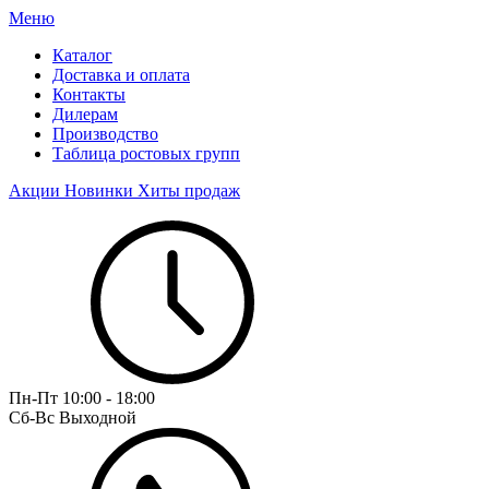
Меню
Каталог
Доставка и оплата
Контакты
Дилерам
Производство
Таблица ростовых групп
Акции
Новинки
Хиты продаж
Пн-Пт
10:00 - 18:00
Сб-Вс
Выходной