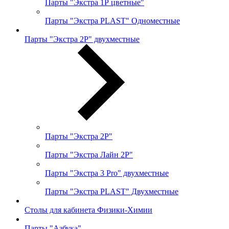
Парты "Экстра 1Р цветные"
Парты "Экстра PLAST" Одноместные
Парты "Экстра 2Р" двухместные
Парты "Экстра 2Р"
Парты "Экстра Лайн 2Р"
Парты "Экстра 3 Pro" двухместные
Парты "Экстра PLAST" Двухместные
Столы для кабинета Физики-Химии
Парты "Азбука"