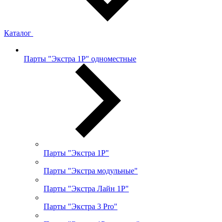
Каталог
Парты "Экстра 1Р" одноместные
Парты "Экстра 1Р"
Парты "Экстра модульные"
Парты "Экстра Лайн 1Р"
Парты "Экстра 3 Pro"