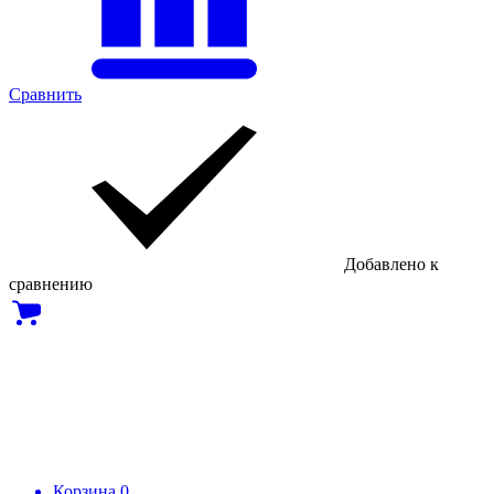
Сравнить
Добавлено к
сравнению
Корзина
0