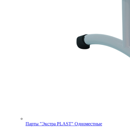
Парты "Экстра PLAST" Одноместные