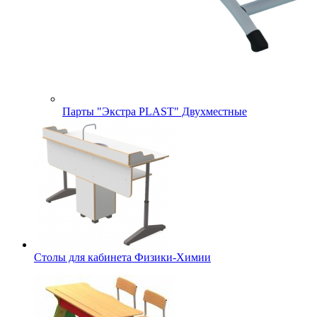
Парты "Экстра PLAST" Двухместные
Столы для кабинета Физики-Химии