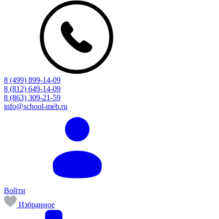
8 (499) 899-14-09
8 (812) 649-14-09
8 (863) 309-21-59
info@school-meb.ru
Войти
Избранное