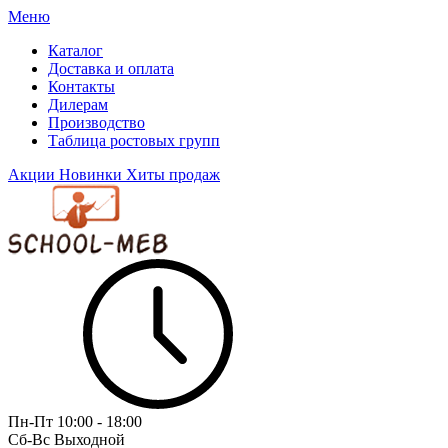
Меню
Каталог
Доставка и оплата
Контакты
Дилерам
Производство
Таблица ростовых групп
Акции
Новинки
Хиты продаж
Пн-Пт
10:00 - 18:00
Сб-Вс
Выходной