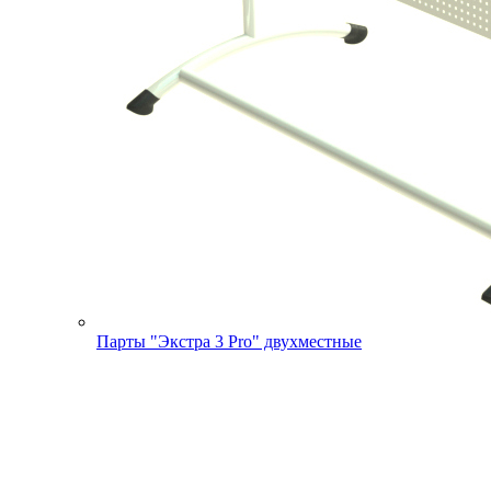
Парты "Экстра 3 Pro" двухместные