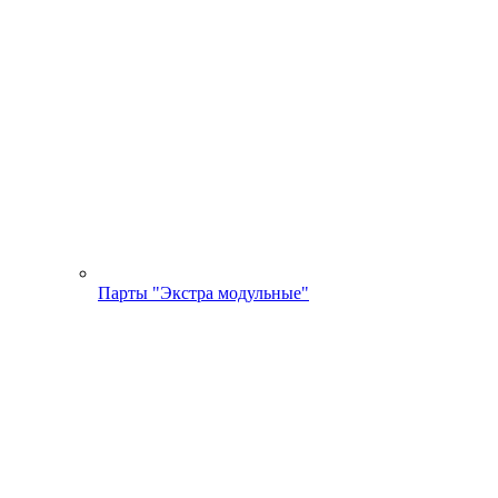
Парты "Экстра модульные"