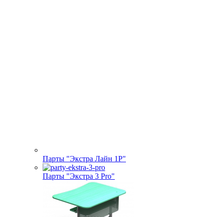
Парты "Экстра Лайн 1Р"
Парты "Экстра 3 Pro"