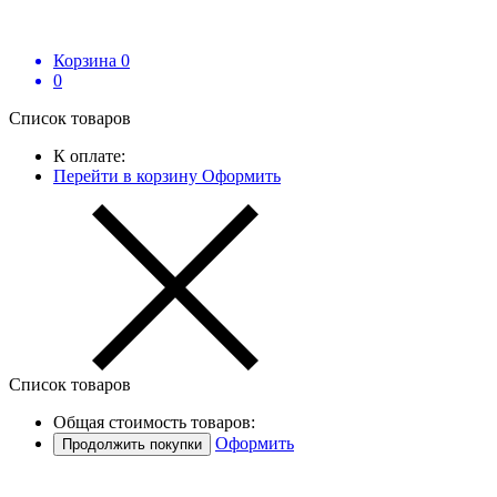
Корзина
0
0
Список товаров
К оплате:
Перейти в корзину
Оформить
Список товаров
Общая стоимость товаров:
Оформить
Продолжить покупки