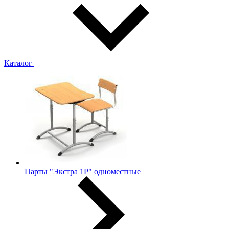
Каталог
Парты "Экстра 1Р" одноместные