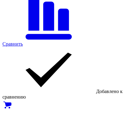
Сравнить
Добавлено к
сравнению