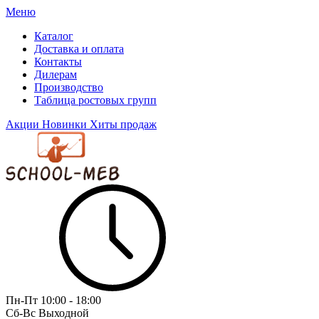
Меню
Каталог
Доставка и оплата
Контакты
Дилерам
Производство
Таблица ростовых групп
Акции
Новинки
Хиты продаж
Пн-Пт
10:00 - 18:00
Сб-Вс
Выходной