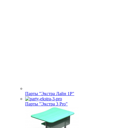
Парты "Экстра Лайн 1Р"
Парты "Экстра 3 Pro"