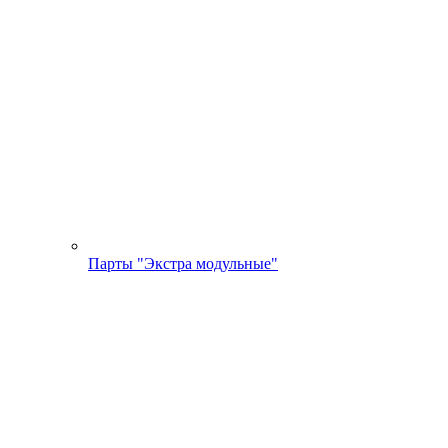
Парты "Экстра модульные"