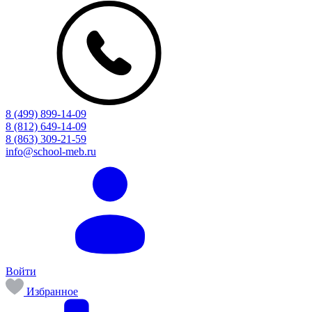
8 (499) 899-14-09
8 (812) 649-14-09
8 (863) 309-21-59
info@school-meb.ru
Войти
Избранное