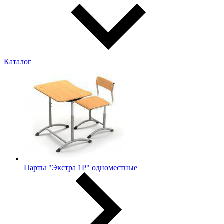
Каталог
Парты "Экстра 1Р" одноместные