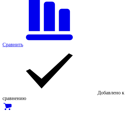
Сравнить
Добавлено к
сравнению