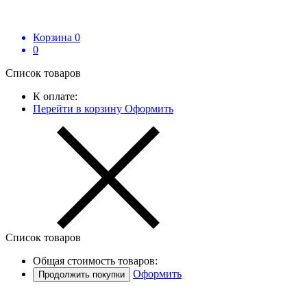
Корзина
0
0
Список товаров
К оплате:
Перейти в корзину
Оформить
Список товаров
Общая стоимость товаров:
Оформить
Продолжить покупки