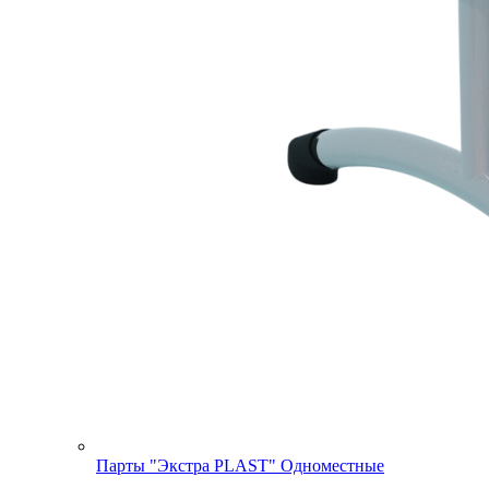
Парты "Экстра PLAST" Одноместные