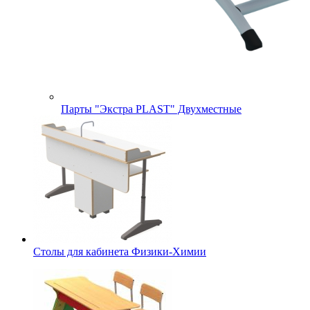
Парты "Экстра PLAST" Двухместные
Столы для кабинета Физики-Химии