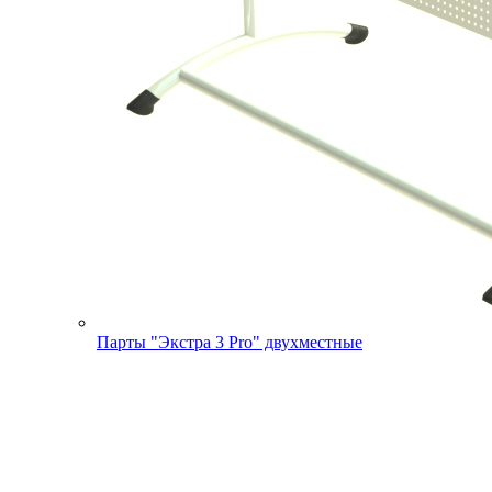
Парты "Экстра 3 Pro" двухместные