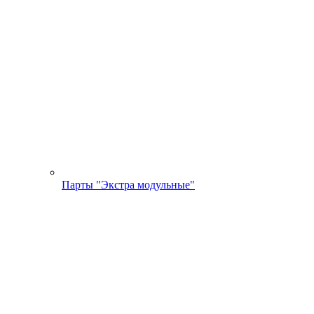
Парты "Экстра модульные"