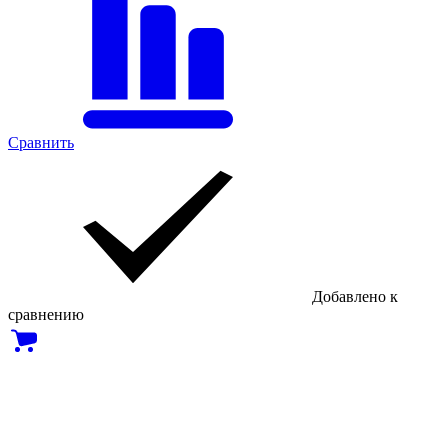
Сравнить
Добавлено к
сравнению