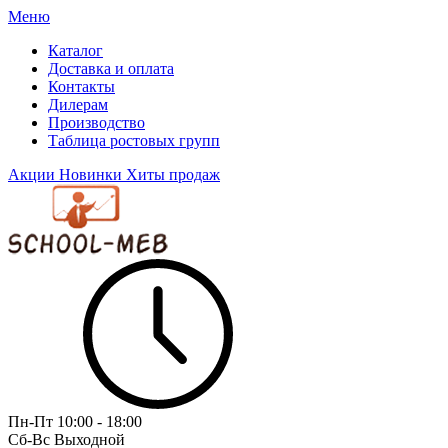
Меню
Каталог
Доставка и оплата
Контакты
Дилерам
Производство
Таблица ростовых групп
Акции
Новинки
Хиты продаж
Пн-Пт
10:00 - 18:00
Сб-Вс
Выходной