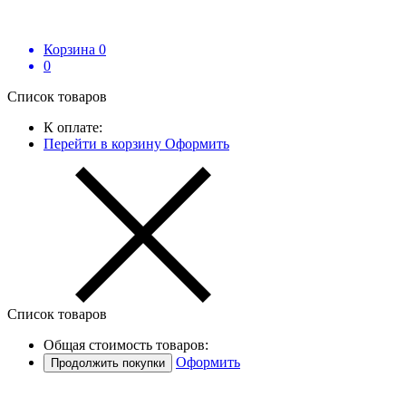
Корзина
0
0
Список товаров
К оплате:
Перейти в корзину
Оформить
Список товаров
Общая стоимость товаров:
Оформить
Продолжить покупки