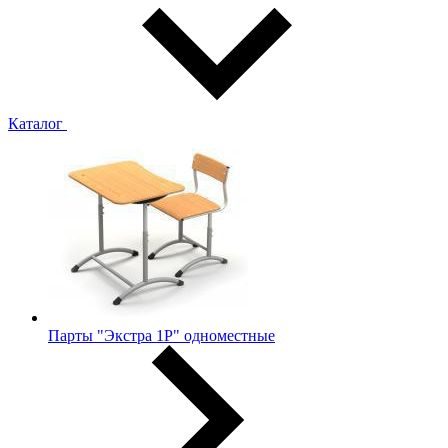
Каталог
Парты "Экстра 1Р" одноместные