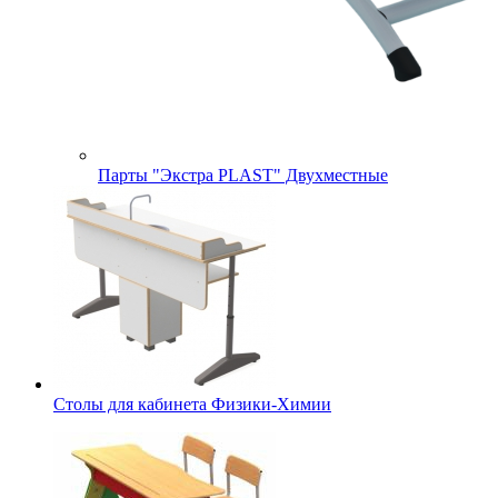
Парты "Экстра PLAST" Двухместные
Столы для кабинета Физики-Химии