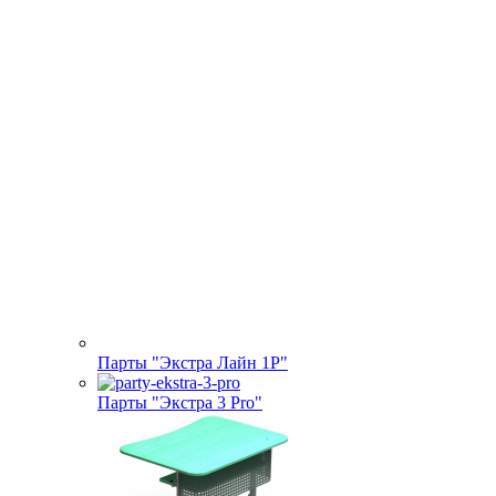
Парты "Экстра Лайн 1Р"
Парты "Экстра 3 Pro"