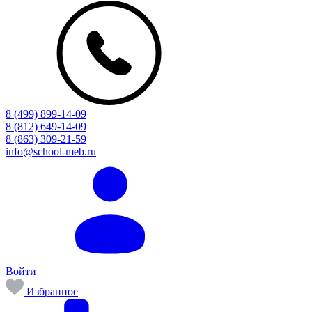
8 (499) 899-14-09
8 (812) 649-14-09
8 (863) 309-21-59
info@school-meb.ru
Войти
Избранное