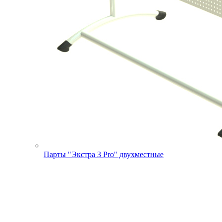
Парты "Экстра 3 Pro" двухместные