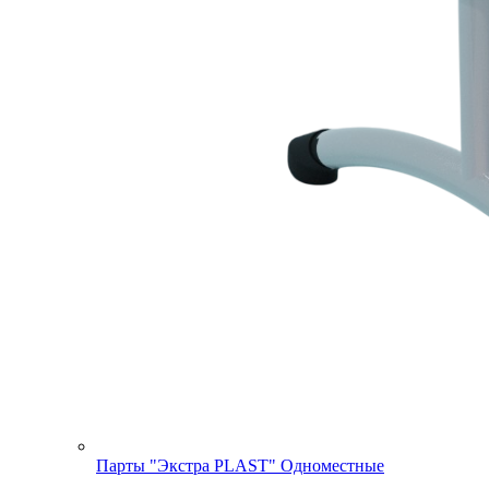
Парты "Экстра PLAST" Одноместные