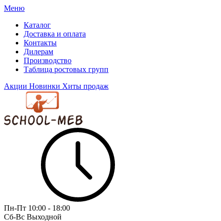
Меню
Каталог
Доставка и оплата
Контакты
Дилерам
Производство
Таблица ростовых групп
Акции
Новинки
Хиты продаж
Пн-Пт
10:00 - 18:00
Сб-Вс
Выходной