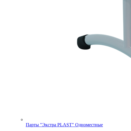
Парты "Экстра PLAST" Одноместные