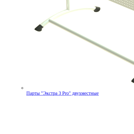
Парты "Экстра 3 Pro" двухместные