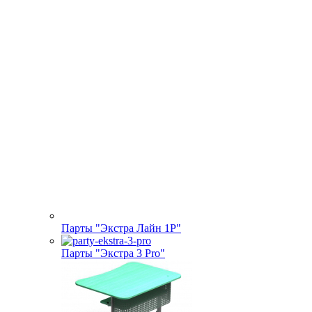
Парты "Экстра Лайн 1Р"
Парты "Экстра 3 Pro"