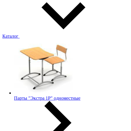
Каталог
Парты "Экстра 1Р" одноместные