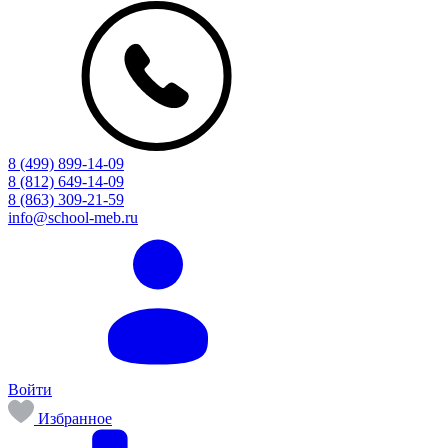
8 (499) 899-14-09
8 (812) 649-14-09
8 (863) 309-21-59
info@school-meb.ru
Войти
Избранное