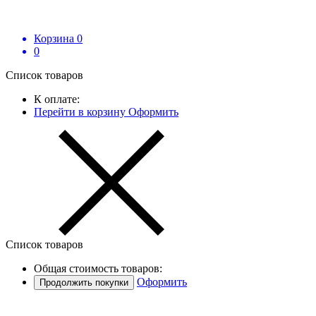
Корзина
0
0
Список товаров
К оплате:
Перейти в корзину
Оформить
Список товаров
Общая стоимость товаров:
Оформить
Продолжить покупки