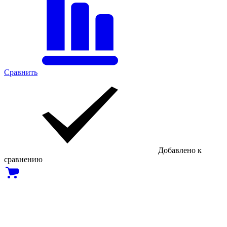
Сравнить
Добавлено к
сравнению