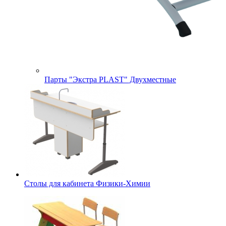
Парты "Экстра PLAST" Двухместные
Столы для кабинета Физики-Химии