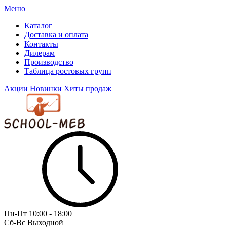
Меню
Каталог
Доставка и оплата
Контакты
Дилерам
Производство
Таблица ростовых групп
Акции
Новинки
Хиты продаж
Пн-Пт
10:00 - 18:00
Сб-Вс
Выходной