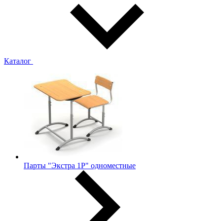
Каталог
Парты "Экстра 1Р" одноместные