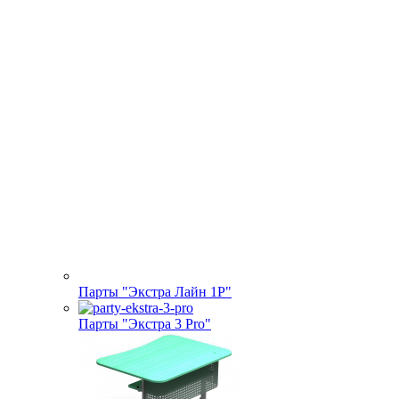
Парты "Экстра Лайн 1Р"
Парты "Экстра 3 Pro"