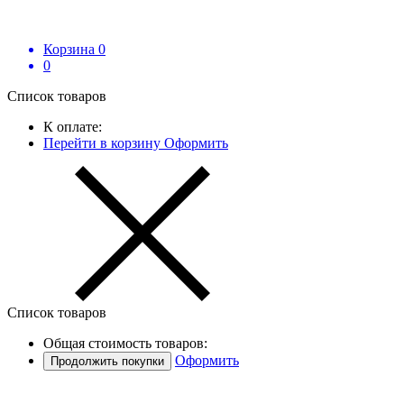
Корзина
0
0
Список товаров
К оплате:
Перейти в корзину
Оформить
Список товаров
Общая стоимость товаров:
Оформить
Продолжить покупки