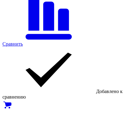
Сравнить
Добавлено к
сравнению