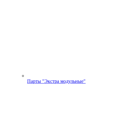
Парты "Экстра модульные"