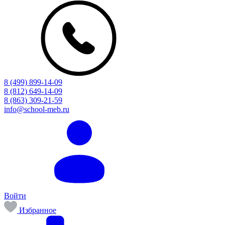
8 (499) 899-14-09
8 (812) 649-14-09
8 (863) 309-21-59
info@school-meb.ru
Войти
Избранное