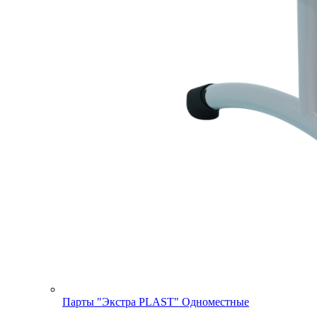
Парты "Экстра PLAST" Одноместные