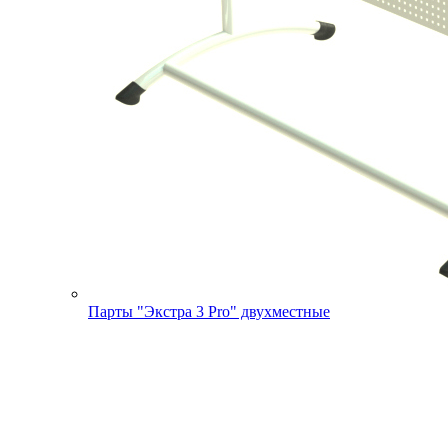
Парты "Экстра 3 Pro" двухместные