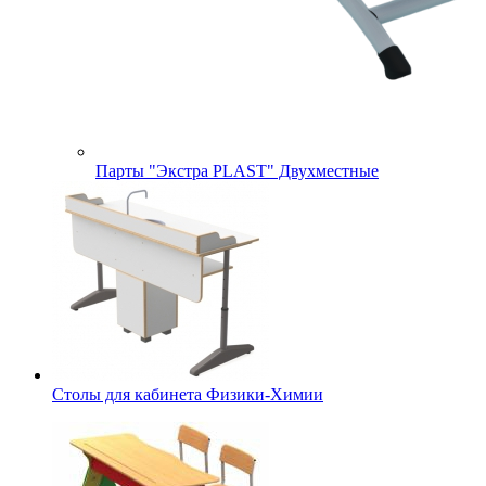
Парты "Экстра PLAST" Двухместные
Столы для кабинета Физики-Химии