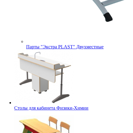
Парты "Экстра PLAST" Двухместные
Столы для кабинета Физики-Химии