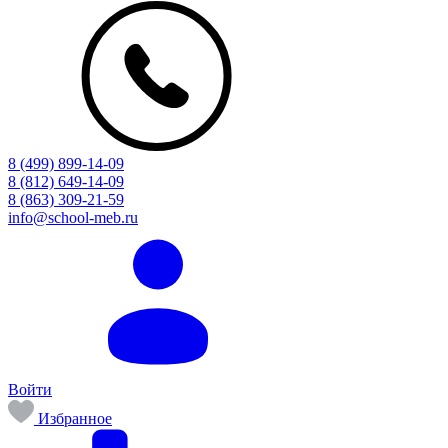
8 (499) 899-14-09
8 (812) 649-14-09
8 (863) 309-21-59
info@school-meb.ru
Войти
Избранное