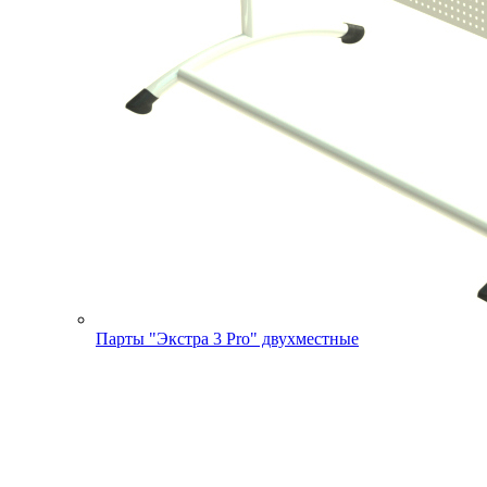
Парты "Экстра 3 Pro" двухместные