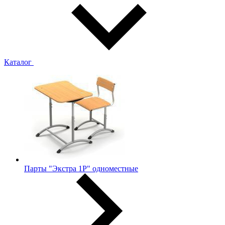
Каталог
Парты "Экстра 1Р" одноместные