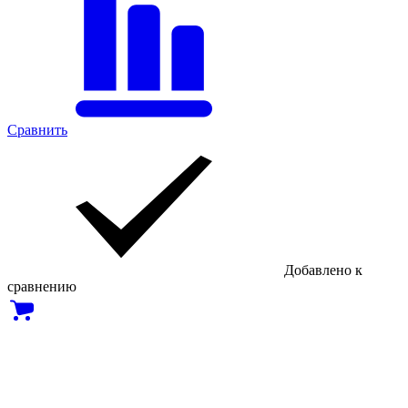
Сравнить
Добавлено к
сравнению