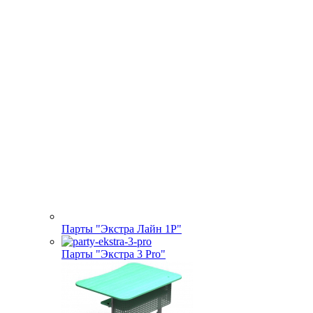
Парты "Экстра Лайн 1Р"
Парты "Экстра 3 Pro"