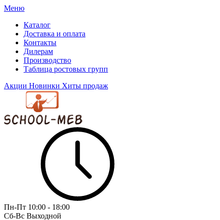
Меню
Каталог
Доставка и оплата
Контакты
Дилерам
Производство
Таблица ростовых групп
Акции
Новинки
Хиты продаж
Пн-Пт
10:00 - 18:00
Сб-Вс
Выходной