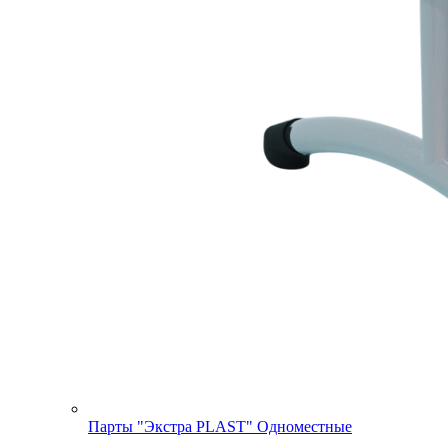
Парты "Экстра PLAST" Одноместные