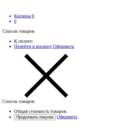
Корзина
0
0
Список товаров
К оплате:
Перейти в корзину
Оформить
Список товаров
Общая стоимость товаров:
Оформить
Продолжить покупки