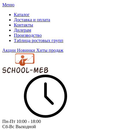
Меню
Каталог
Доставка и оплата
Контакты
Дилерам
Производство
Таблица ростовых групп
Акции
Новинки
Хиты продаж
Пн-Пт
10:00 - 18:00
Сб-Вс
Выходной