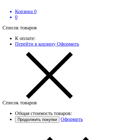
Корзина
0
0
Список товаров
К оплате:
Перейти в корзину
Оформить
Список товаров
Общая стоимость товаров:
Оформить
Продолжить покупки