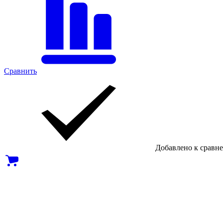
Сравнить
Добавлено к сравн