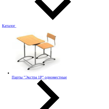
Каталог
Парты "Экстра 1Р" одноместные