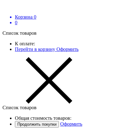
Корзина
0
0
Список товаров
К оплате:
Перейти в корзину
Оформить
Список товаров
Общая стоимость товаров:
Оформить
Продолжить покупки