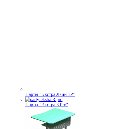
Парты "Экстра Лайн 1Р"
Парты "Экстра 3 Pro"