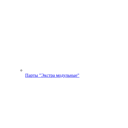
Парты "Экстра модульные"