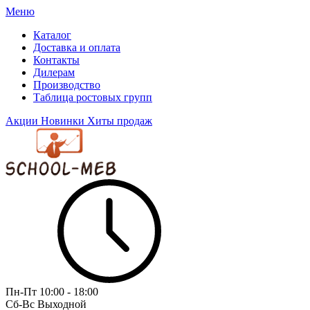
Меню
Каталог
Доставка и оплата
Контакты
Дилерам
Производство
Таблица ростовых групп
Акции
Новинки
Хиты продаж
Пн-Пт
10:00 - 18:00
Сб-Вс
Выходной