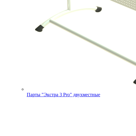
Парты "Экстра 3 Pro" двухместные