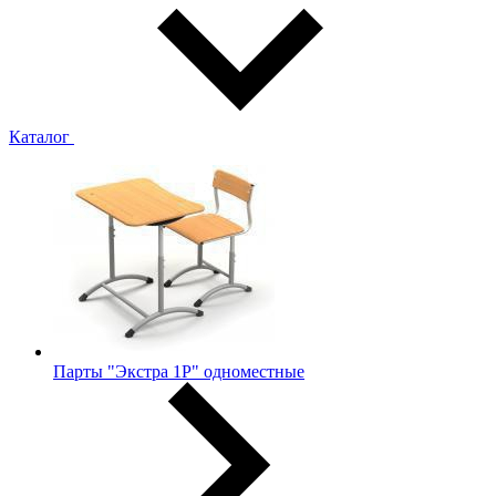
Каталог
Парты "Экстра 1Р" одноместные