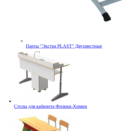
Парты "Экстра PLAST" Двухместные
Столы для кабинета Физики-Химии