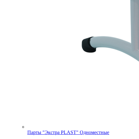
Парты "Экстра PLAST" Одноместные