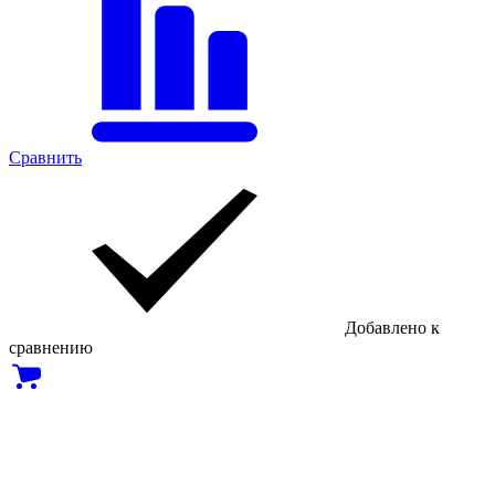
Сравнить
Добавлено к
сравнению