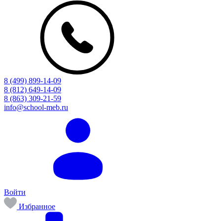
8 (499) 899-14-09
8 (812) 649-14-09
8 (863) 309-21-59
info@school-meb.ru
Войти
Избранное