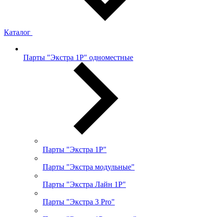
Каталог
Парты "Экстра 1Р" одноместные
Парты "Экстра 1Р"
Парты "Экстра модульные"
Парты "Экстра Лайн 1Р"
Парты "Экстра 3 Pro"