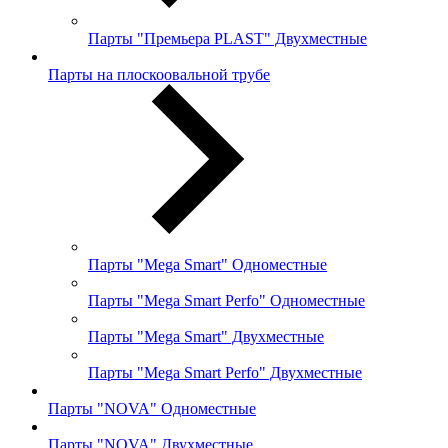
Парты "Премьера PLAST" Двухместные
Парты на плоскоовальной трубе
Парты "Mega Smart" Одноместные
Парты "Mega Smart Perfo" Одноместные
Парты "Mega Smart" Двухместные
Парты "Mega Smart Perfo" Двухместные
Парты "NOVA" Одноместные
Парты "NOVA" Двухместные