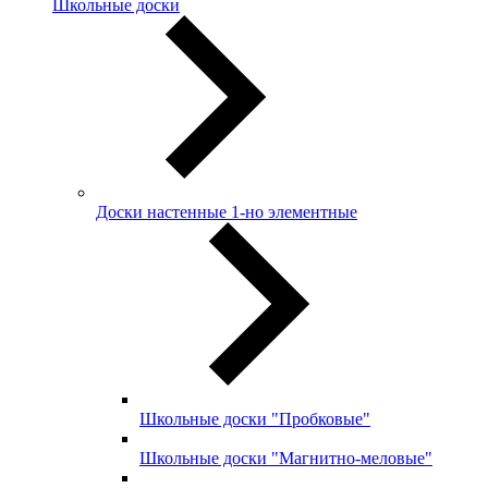
Школьные доски
Доски настенные 1-но элементные
Школьные доски "Пробковые"
Школьные доски "Магнитно-меловые"