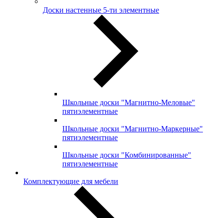
Доски настенные 5-ти элементные
Школьные доски "Магнитно-Меловые"
пятиэлементные
Школьные доски "Магнитно-Маркерные"
пятиэлементные
Школьные доски "Комбинированные"
пятиэлементные
Комплектующие для мебели