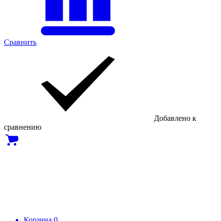
Сравнить
Добавлено к
сравнению
Корзина
0