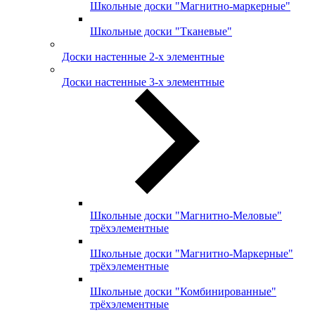
Школьные доски "Магнитно-маркерные"
Школьные доски "Тканевые"
Доски настенные 2-х элементные
Доски настенные 3-х элементные
Школьные доски "Магнитно-Меловые"
трёхэлементные
Школьные доски "Магнитно-Маркерные"
трёхэлементные
Школьные доски "Комбинированные"
трёхэлементные