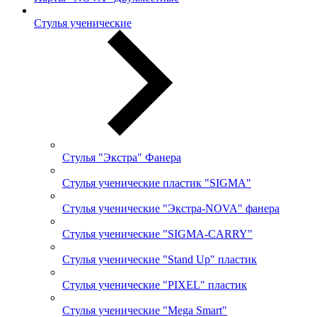
Стулья ученические
Стулья "Экстра" Фанера
Стулья ученические пластик "SIGMA"
Стулья ученические "Экстра-NOVA" фанера
Стулья ученические "SIGMA-CARRY"
Стулья ученические "Stand Up" пластик
Стулья ученические "PIXEL" пластик
Стулья ученические "Mega Smart"