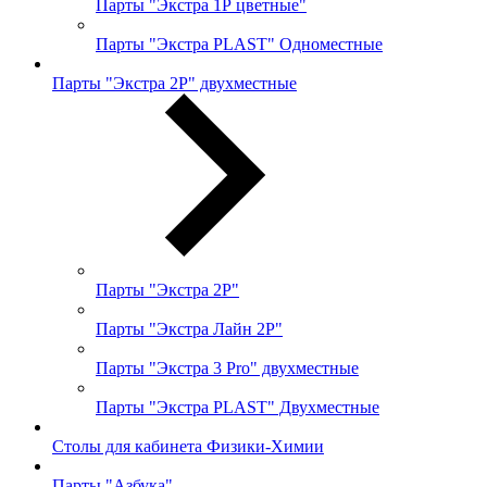
Парты "Экстра 1Р цветные"
Парты "Экстра PLAST" Одноместные
Парты "Экстра 2Р" двухместные
Парты "Экстра 2Р"
Парты "Экстра Лайн 2Р"
Парты "Экстра 3 Pro" двухместные
Парты "Экстра PLAST" Двухместные
Столы для кабинета Физики-Химии
Парты "Азбука"