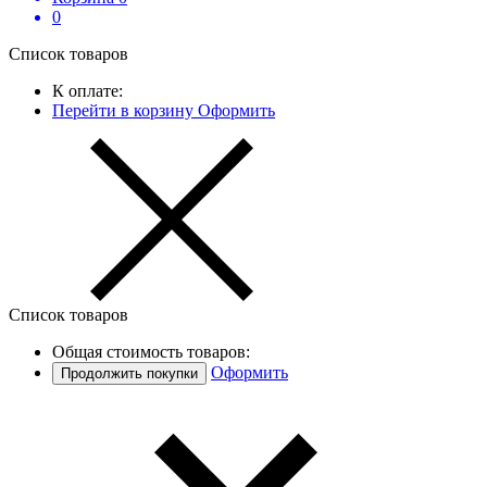
0
Список товаров
К оплате:
Перейти в корзину
Оформить
Список товаров
Общая стоимость товаров:
Оформить
Продолжить покупки