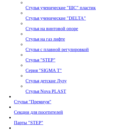
Стулья ученические "ШС" пластик
Стулья ученические "DELTA"
Стулья на винтовой опоре
Стулья на газ лифте
Стулья с плавной регулировкой
Стулья "STEP"
Серия "SIGMA T"
Стулья детские Лулу
Стулья Nova PLAST
Стулья "Премиум"
Секции для посетителей
Парты "STEP"