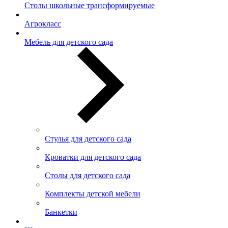
Столы школьные трансформируемые
Агрокласс
Мебель для детского сада
Стулья для детского сада
Кроватки для детского сада
Столы для детского сада
Комплекты детской мебели
Банкетки