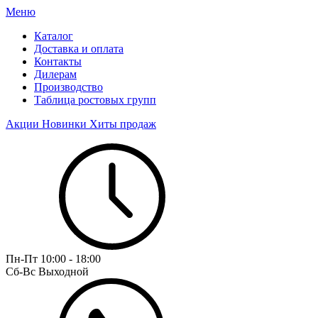
Меню
Каталог
Доставка и оплата
Контакты
Дилерам
Производство
Таблица ростовых групп
Акции
Новинки
Хиты продаж
Пн-Пт
10:00 - 18:00
Сб-Вс
Выходной