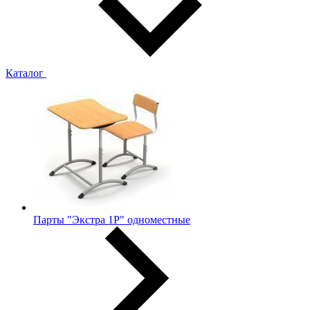
Каталог
Парты "Экстра 1Р" одноместные