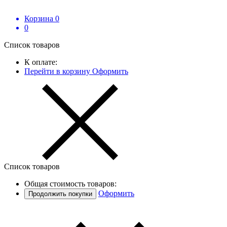
Корзина
0
0
Список товаров
К оплате:
Перейти в корзину
Оформить
Список товаров
Общая стоимость товаров:
Оформить
Продолжить покупки