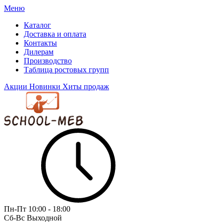
Меню
Каталог
Доставка и оплата
Контакты
Дилерам
Производство
Таблица ростовых групп
Акции
Новинки
Хиты продаж
Пн-Пт
10:00 - 18:00
Сб-Вс
Выходной