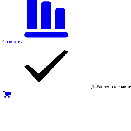
Сравнить
Добавлено к сравн